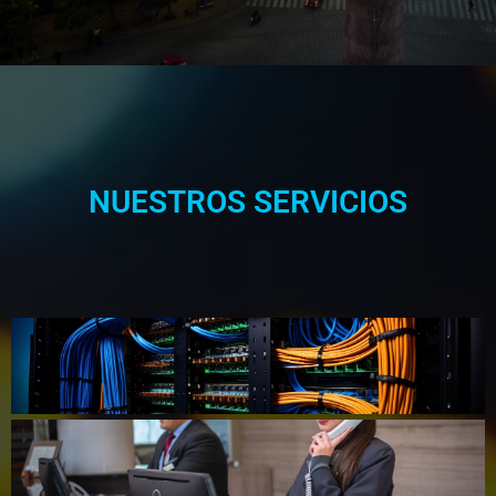
NUESTROS SERVICIOS