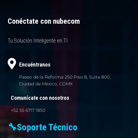
Conéctate con nubecom
Tu Solución Inteligente en TI
Encuéntranos
Paseo de la Reforma 250 Piso 8, Suite 800,
Ciudad de México, CDMX
Comunícate con nosotros
+52 55 6717 1850
🔧
Soporte Técnico