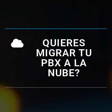
QUIERES
MIGRAR TU
PBX A LA
NUBE?